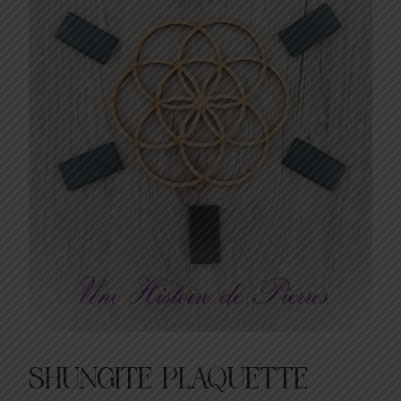
SHUNGITE PLAQUETTE