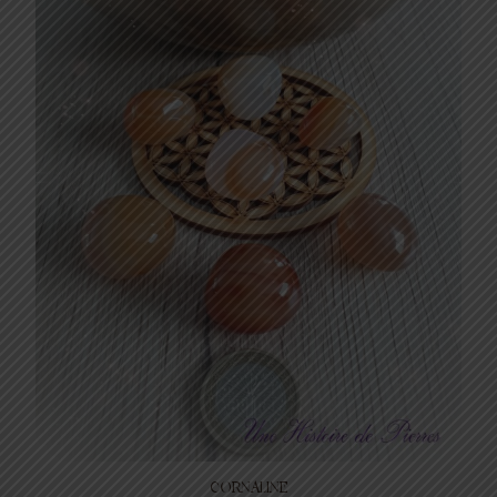
CORNALINE