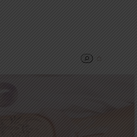
Rechercher