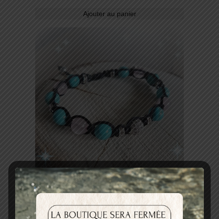
Ajouter au panier