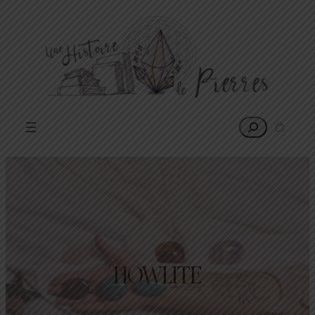
Rechercher
HOWLITE