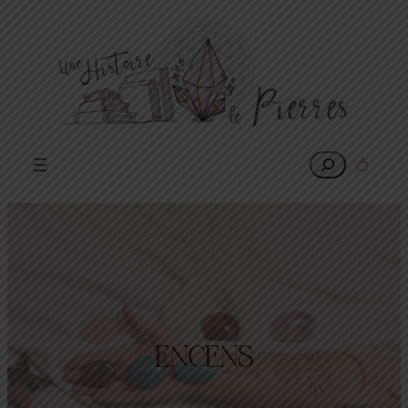
Rechercher
ENCENS