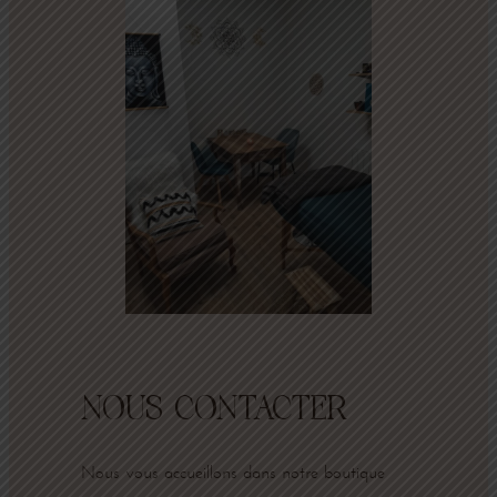
NOUS CONTACTER
Nous vous accueillons dans notre boutique