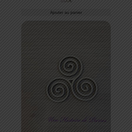
3,00
€
Ajouter au panier