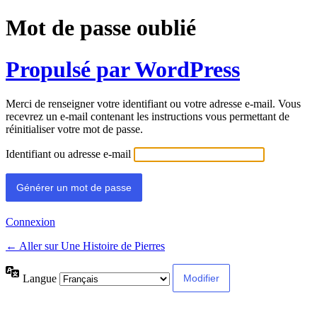
Mot de passe oublié
Propulsé par WordPress
Merci de renseigner votre identifiant ou votre adresse e-mail. Vous
recevrez un e-mail contenant les instructions vous permettant de
réinitialiser votre mot de passe.
Identifiant ou adresse e-mail
Connexion
← Aller sur Une Histoire de Pierres
Langue